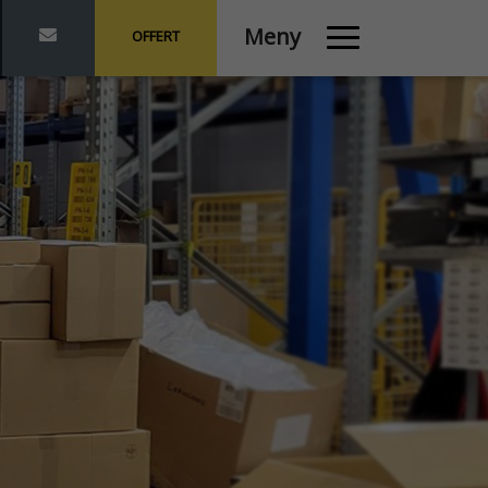
Meny
OFFERT