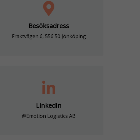
Besöksadress
Fraktvägen 6, 556 50 Jönköping
LinkedIn
@Emotion Logistics AB