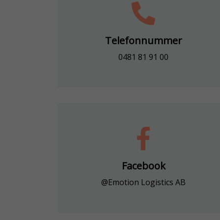
Telefonnummer
0481 81 91 00
Facebook
@Emotion Logistics AB