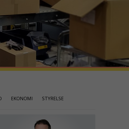
O
EKONOMI
STYRELSE