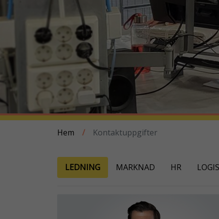
Hem
/
Kontaktuppgifter
LEDNING
MARKNAD
HR
LOGIS