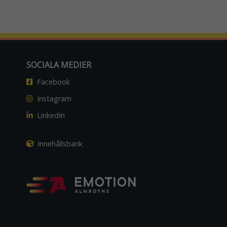
SOCIALA MEDIER
Facebook
Instagram
LinkedIn
Innehållsbank