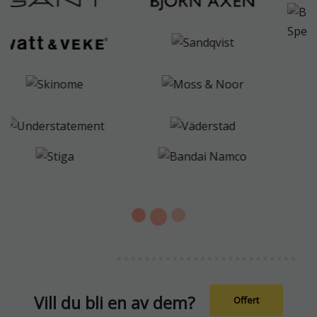
Vill du bli en av dem?
Offert