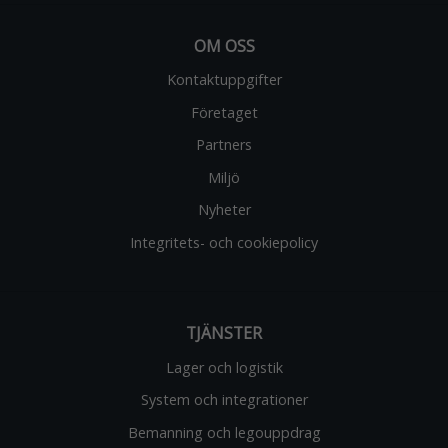
OM OSS
Kontaktuppgifter
Företaget
Partners
Miljö
Nyheter
Integritets- och cookiepolicy
TJÄNSTER
Lager och logistik
System och integrationer
Bemanning och legouppdrag