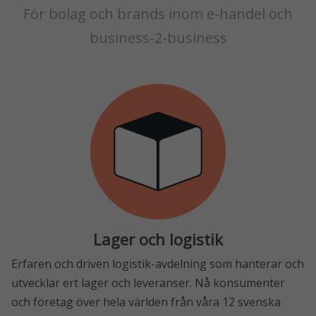
För bolag och brands inom e-handel och
business-2-business
Lager och logistik
Erfaren och driven logistik-avdelning som hanterar och
utvecklar ert lager och leveranser. Nå konsumenter
och företag över hela världen från våra 12 svenska