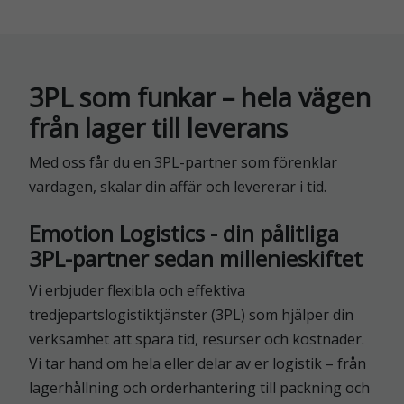
3PL som funkar – hela vägen
från lager till leverans
Med oss får du en 3PL-partner som förenklar
vardagen, skalar din affär och levererar i tid.
Emotion Logistics - din pålitliga
3PL-partner sedan millenieskiftet
Vi erbjuder flexibla och effektiva
tredjepartslogistiktjänster (3PL) som hjälper din
verksamhet att spara tid, resurser och kostnader.
Vi tar hand om hela eller delar av er logistik – från
lagerhållning och orderhantering till packning och