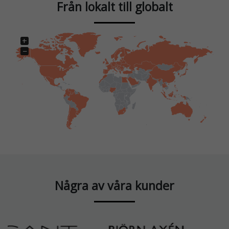
Från lokalt till globalt
+
−
Några av våra kunder