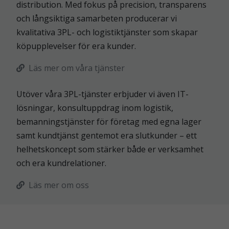
distribution. Med fokus på precision, transparens
och långsiktiga samarbeten producerar vi
kvalitativa 3PL- och logistiktjänster som skapar
köpupplevelser för era kunder.
Läs mer om våra tjänster
Utöver våra 3PL-tjänster erbjuder vi även IT-
lösningar, konsultuppdrag inom logistik,
bemanningstjänster för företag med egna lager
samt kundtjänst gentemot era slutkunder – ett
helhetskoncept som stärker både er verksamhet
och era kundrelationer.
Läs mer om oss