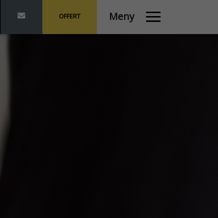
Meny
OFFERT