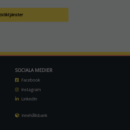
stiktjänster
SOCIALA MEDIER
Facebook
Instagram
LinkedIn
Innehållsbank