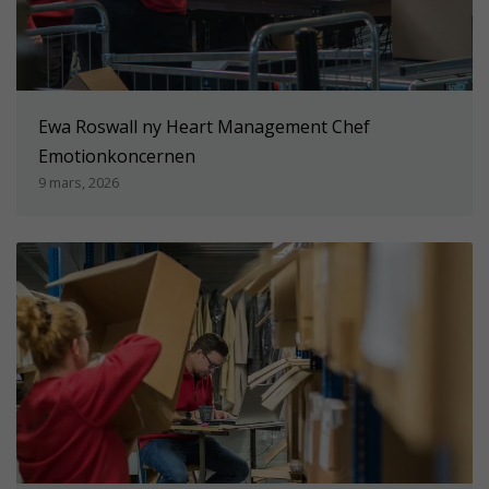
Ewa Roswall ny Heart Management Chef
Emotionkoncernen
9 mars, 2026