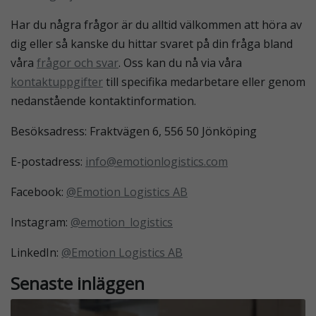
Har du några frågor är du alltid välkommen att höra av
dig eller så kanske du hittar svaret på din fråga bland
våra
frågor och svar
. Oss kan du nå via våra
kontaktuppgifter
till specifika medarbetare eller genom
nedanstående kontaktinformation.
Besöksadress: Fraktvägen 6, 556 50 Jönköping
E-postadress:
info@emotionlogistics.com
Facebook:
@Emotion Logistics AB
Instagram:
@emotion_logistics
LinkedIn:
@Emotion Logistics AB
Senaste inläggen