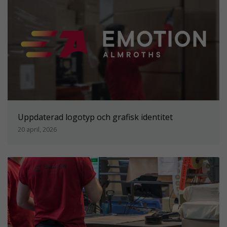
Uppdaterad logotyp och grafisk identitet
20 april, 2026