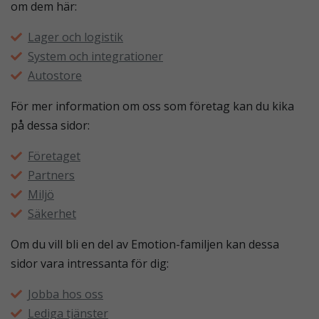
om dem här:
Lager och logistik
System och integrationer
Autostore
För mer information om oss som företag kan du kika
på dessa sidor:
Företaget
Partners
Miljö
Säkerhet
Om du vill bli en del av Emotion-familjen kan dessa
sidor vara intressanta för dig:
Jobba hos oss
Lediga tjänster