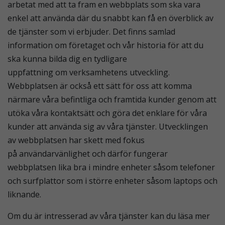
arbetat med att ta fram en webbplats som ska vara
enkel att använda där du snabbt kan få en överblick av
de tjänster som vi erbjuder. Det finns samlad
information om företaget och vår historia för att du
ska kunna bilda dig en tydligare
uppfattning om verksamhetens utveckling.
Webbplatsen är också ett sätt för oss att komma
närmare våra befintliga och framtida kunder genom att
utöka våra kontaktsätt och göra det enklare för våra
kunder att använda sig av våra tjänster. Utvecklingen
av webbplatsen har skett med fokus
på användarvänlighet och därför fungerar
webbplatsen lika bra i mindre enheter såsom telefoner
och surfplattor som i större enheter såsom laptops och
liknande.
Om du är intresserad av våra tjänster kan du läsa mer