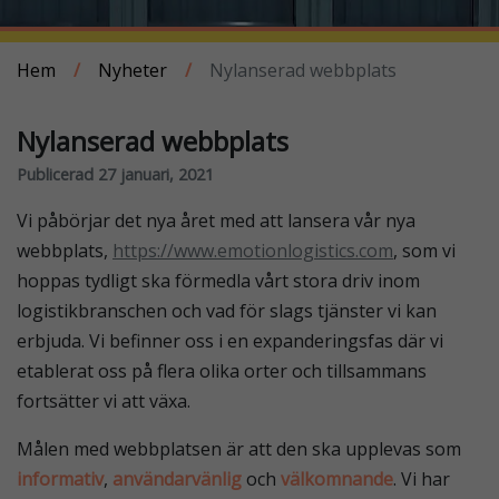
Hem
/
Nyheter
/
Nylanserad webbplats
Nylanserad webbplats
Publicerad 27 januari, 2021
Vi påbörjar det nya året med att lansera vår nya
webbplats,
https://www.emotionlogistics.com
, som vi
hoppas tydligt ska förmedla vårt stora driv inom
logistikbranschen och vad för slags tjänster vi kan
erbjuda. Vi befinner oss i en expanderingsfas där vi
etablerat oss på flera olika orter och tillsammans
fortsätter vi att växa.
Målen med webbplatsen är att den ska upplevas som
informativ
,
användarvänlig
och
välkomnande
. Vi har